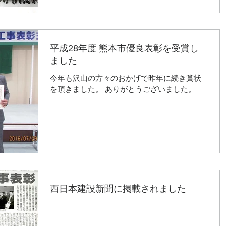
平成28年度 熊本市優良表彰を受賞し
ました
今年も沢山の方々のおかげで昨年に続き賞状
を頂きました。 ありがとうございました。
西日本建設新聞に掲載されました