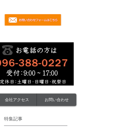
会社アクセス
お問い合わせ
特集記事