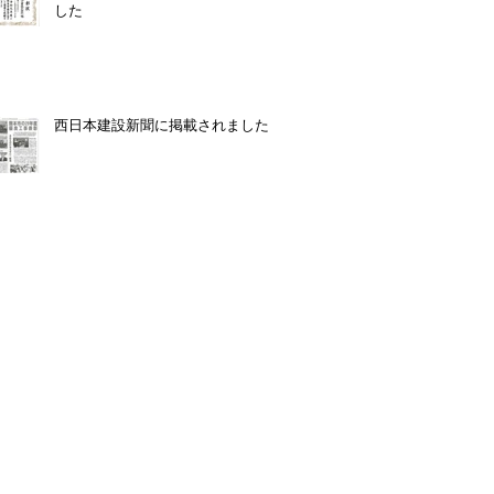
した
西日本建設新聞に掲載されました