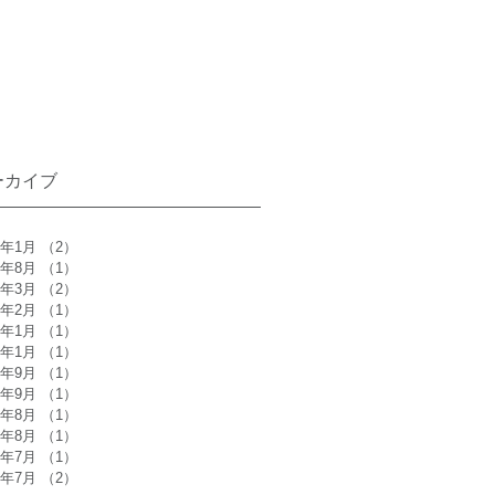
ーカイブ
5年1月
（2）
2件の記事
3年8月
（1）
1件の記事
3年3月
（2）
2件の記事
3年2月
（1）
1件の記事
3年1月
（1）
1件の記事
1年1月
（1）
1件の記事
0年9月
（1）
1件の記事
7年9月
（1）
1件の記事
7年8月
（1）
1件の記事
6年8月
（1）
1件の記事
6年7月
（1）
1件の記事
5年7月
（2）
2件の記事