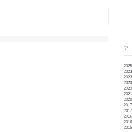
ア
202
202
202
202
202
202
202
201
201
201
201
201