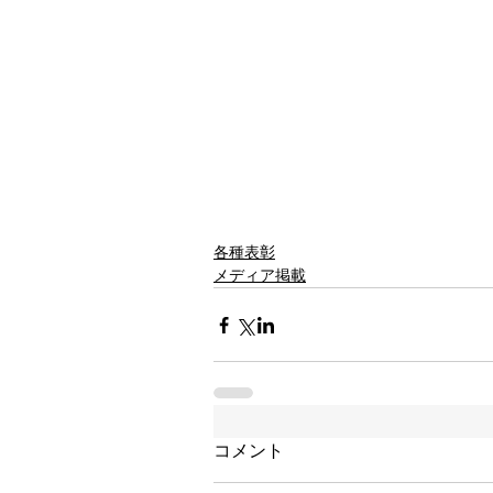
各種表彰
メディア掲載
コメント