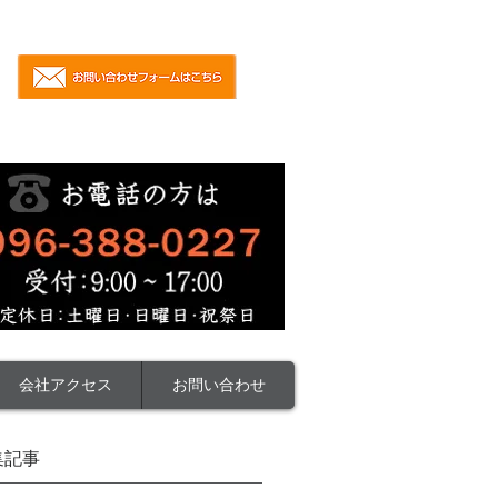
会社アクセス
お問い合わせ
集記事