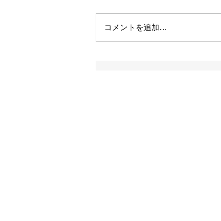
コメントを追加…