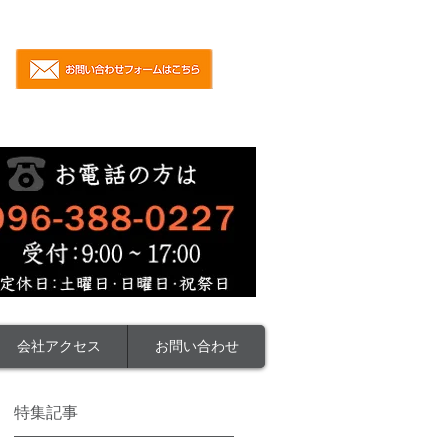
会社アクセス
お問い合わせ
特集記事