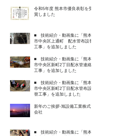
追加しました
令和5年度 熊本市優良表彰を受
賞しました
■ 技術紹介・動画集に「熊本
市中央区上通町 配水管布設替
工事」を追加しました
■ 技術紹介・動画集に「熊本
市中央区新町2丁目配水管連絡
工事」を追加しました
■ 技術紹介・動画集に「熊本
市中央区新町2丁目配水管布設
替工事」を追加しました
新年のご挨拶-旭設備工業株式
会社
■ 技術紹介・動画集に「熊本