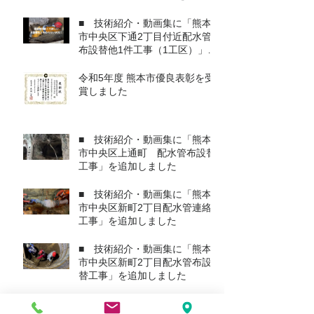
ました
■ 技術紹介・動画集に「熊本
市中央区下通2丁目付近配水管
布設替他1件工事（1工区）」を
追加しました
令和5年度 熊本市優良表彰を受
賞しました
■ 技術紹介・動画集に「熊本
市中央区上通町 配水管布設替
工事」を追加しました
■ 技術紹介・動画集に「熊本
市中央区新町2丁目配水管連絡
工事」を追加しました
■ 技術紹介・動画集に「熊本
市中央区新町2丁目配水管布設
替工事」を追加しました
新年のご挨拶-旭設備工業株式